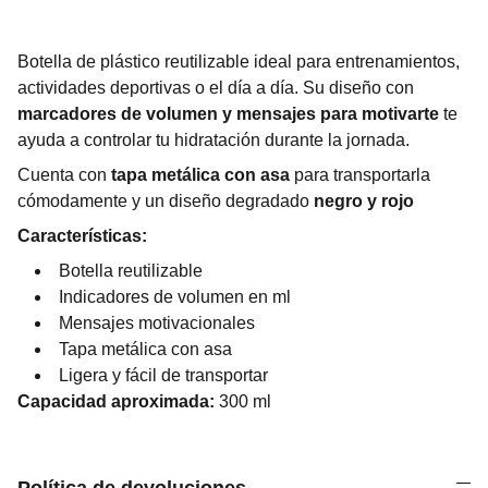
Botella de plástico reutilizable ideal para entrenamientos,
actividades deportivas o el día a día. Su diseño con
marcadores de volumen y mensajes para motivarte
te
ayuda a controlar tu hidratación durante la jornada.
Cuenta con
tapa metálica con asa
para transportarla
cómodamente y un diseño degradado
negro y rojo
Características:
Botella reutilizable
Indicadores de volumen en ml
Mensajes motivacionales
Tapa metálica con asa
Ligera y fácil de transportar
Capacidad aproximada:
300 ml