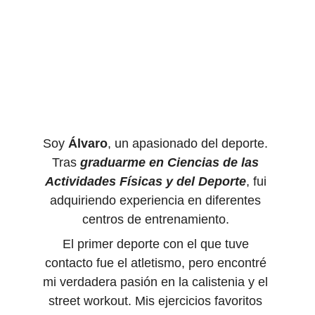
Soy 
Álvaro
, un apasionado del deporte. 
Tras 
graduarme en Ciencias de las 
Actividades Físicas y del Deporte
, fui 
adquiriendo experiencia en diferentes 
centros de entrenamiento. 
El primer deporte con el que tuve 
contacto fue el atletismo, pero encontré 
mi verdadera pasión en la calistenia y el 
street workout. Mis ejercicios favoritos 