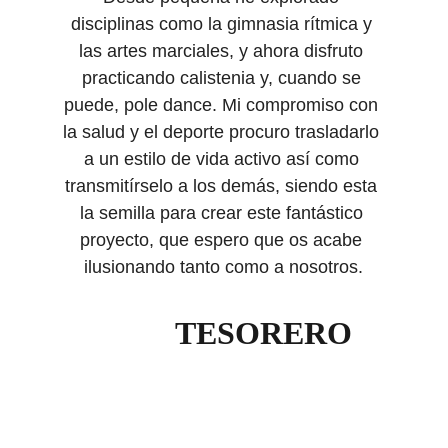
disciplinas como la gimnasia rítmica y 
las artes marciales, y ahora disfruto 
practicando calistenia y, cuando se 
puede, pole dance. Mi compromiso con 
la salud y el deporte procuro trasladarlo 
a un estilo de vida activo así como 
transmitírselo a los demás, siendo esta 
la semilla para crear este fantástico 
proyecto, que espero que os acabe 
ilusionando tanto como a nosotros.
TESORERO