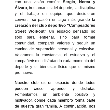
con una visión común:
Sergio, Nerea y
Álvaro
, tres amantes del deporte, la disciplina
y el trabajo en equipo, que decidieron
convertir su pasión en algo más grande
la
creación del club deportivo "Campeadores
Street Workout"
Un espacio pensado no
solo para entrenar, sino para formar
comunidad, compartir valores y seguir un
camino de superación personal y colectiva.
Valoramos la constancia, el esfuerzo y el
compañerismo, disfrutando cada momento del
deporte y el bienestar físico que el mismo
promueve.
Nuestro club es un espacio donde todos
pueden crecer, aprender y disfrutar.
Fomentamos un ambiente positivo y
motivador, donde cada miembro forma parte
de nuestra gran familia. A continuación, nos