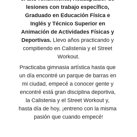
lesiones con trabajo específico, 
Graduado en Educación Física e 
Inglés y Técnico Superior en 
Animación de Actividades Físicas y 
Deportivas.
 Llevo años practicando y 
compitiendo en Calistenia y el Street 
Workout.
Practicaba gimnasia artística hasta que 
un día encontré un parque de barras en 
mi ciudad, empecé a conocer gente y 
encontré está gran disciplina deportiva, 
la Calistenia y el Street Workout y, 
hasta día de hoy, ¡entreno con la misma 
pasión que cuando empecé!