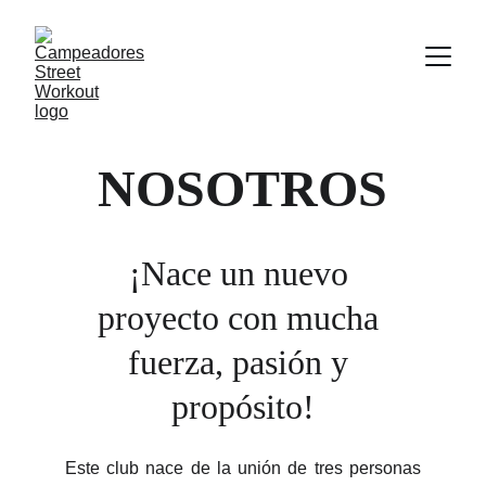
NOSOTROS
¡Nace un nuevo 
proyecto con mucha 
fuerza, pasión y 
propósito!
Este club nace de la unión de tres personas