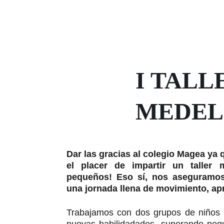
I TALL
MEDEL (
Dar las gracias al colegio Magea ya 
el placer de impartir un taller
pequeños! Eso sí, nos aseguramos 
una jornada llena de movimiento, apr
Trabajamos con dos grupos de niños 