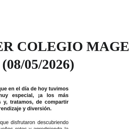
ER COLEGIO MAGEA
08/05/2026)
que en el día de hoy tuvimos
 muy especial, ¡a los más
y, tratamos, de compartir
endizaje y diversión.
que disfrutaron descubriendo