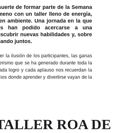
suerte de formar parte de la Semana
meno con un taller lleno de energía,
en ambiente. Una jornada en la que
s han podido acercarse a una
escubrir nuevas habilidades y, sobre
pando juntos.
r la ilusión de los participantes, las ganas
erismo que se ha generado durante toda la
cada logro y cada aplauso nos recuerdan la
ios donde aprender y divertirse vayan de la
 TALLER ROA DE 