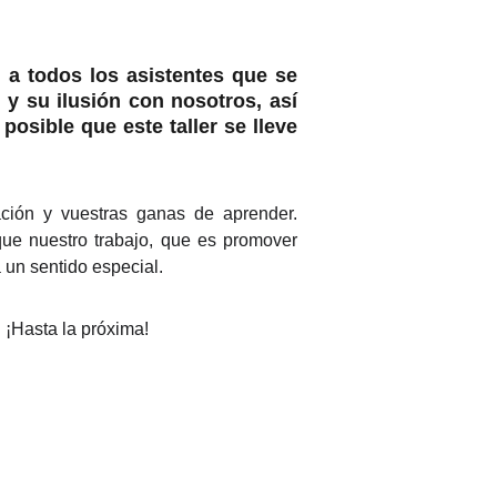
a todos los asistentes que se
 y su ilusión con nosotros, así
osible que este taller se lleve
ación y vuestras ganas de aprender.
e nuestro trabajo, que es promover
a un sentido especial.
¡Hasta la próxima!